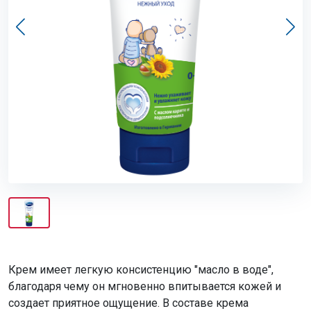
Крем имеет легкую консистенцию "масло в воде",
благодаря чему он мгновенно впитывается кожей и
создает приятное ощущение. В составе крема