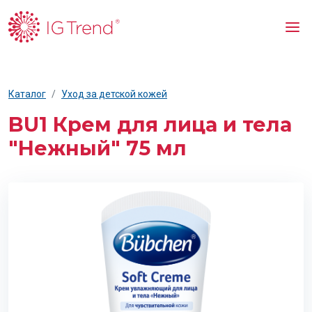
Каталог
Уход за детской кожей
BU1 Крем для лица и тела
"Нежный" 75 мл