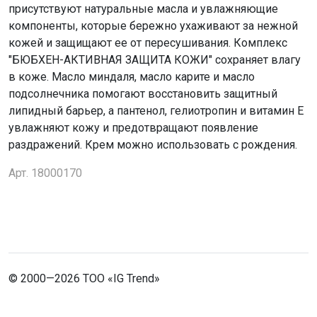
присутствуют натуральные масла и увлажняющие
компоненты, которые бережно ухаживают за нежной
кожей и защищают ее от пересушивания. Комплекс
"БЮБХЕН-АКТИВНАЯ ЗАЩИТА КОЖИ" сохраняет влагу
в коже. Масло миндаля, масло карите и масло
подсолнечника помогают восстановить защитный
липидный барьер, а пантенол, гелиотропин и витамин Е
увлажняют кожу и предотвращают появление
раздражений. Крем можно использовать с рождения.
Арт. 18000170
© 2000—2026 ТОО «IG Trend»