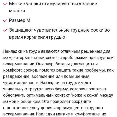
Мягкие узелки стимулируют выделение
молока
Размер M
Защищают чувствительные грудные соски во
время кормления грудью
Накладки на грудь являются отличным решением для
мам, которые сталкиваются с проблемами при грудном
вскармливании. Они разработаны для защиты и
комфорта сосков, помогая решить такие проблемы, как
раздражение, воспаление или повышенная
чувствительность. Накладки на грудь имеют
уникальную треугольную форму, которая позволяет
обеспечить оптимальный контакт "кожа к коже" между
мамой и ребенком. Это позволяет сохранить
естественные ощущения и преимущества грудного
вскармливания. Накладки мягкие и комфортные, их