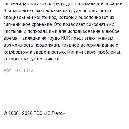
форма адаптируется к груди для оптимальной посадки.
В комплекте с накладками на грудь поставляется
специальный контейнер, который обеспечивает их
гигиеничное хранение. Это позволяет сохранять их
чистыми и подходящими для использования в любое
время. Накладки на грудь NUK предлагают мамам
возможность продолжать грудное вскармливание с
комфортом и уверенностью, минимизируя проблемы,
которые могут возникать.
Арт. 10721312
© 2000—2026 ТОО «IG Trend»