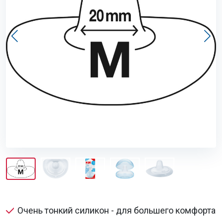
Очень тонкий силикон - для большего комфорта