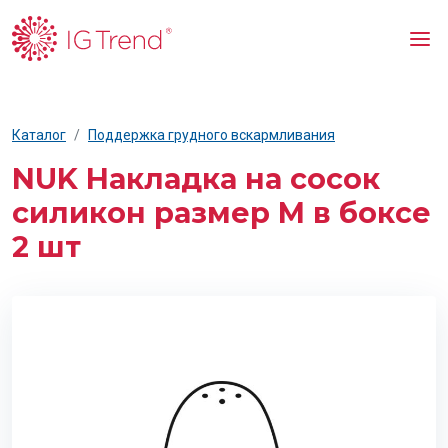
Каталог
Поддержка грудного вскармливания
NUK Накладка на сосок
силикон размер М в боксе
2 шт