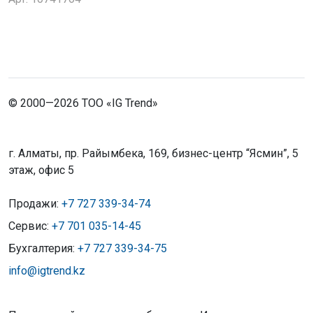
© 2000—2026 ТОО «IG Trend»
г. Алматы, пр. Райымбека, 169, бизнес-центр “Ясмин”, 5
этаж, офис 5
Продажи:
+7 727 339-34-74
Сервис:
+7 701 035-14-45
Бухгалтерия:
+7 727 339-34-75
info@igtrend.kz