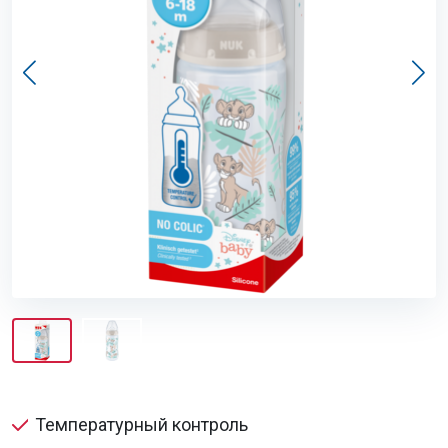
Температурный контроль