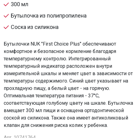
300 мл
Бутылочка из полипропилена
Соска из силикона
Бутылочки NUK "First Choice Plus" обеспечивают
комфортное и безопасное кормление благодаря
температурному контролю. Интегрированный
температурный индикатор расположен внутри
измерительной шкалы и меняет цвет в зависимости от
температуры содержимого. Синий цвет указывает на
прохладную пищу, а белый цвет - на горячую.
Оптимальная температура питания - 37°C,
соответствующая голубому цвету на шкале. Бутылочка
вмещает 300 мл пищи и оснащена ортодонтической
соской из силикона. Также она имеет антиколиковый
клапан для снижения риска колик у ребенка.
Арт. 10741764