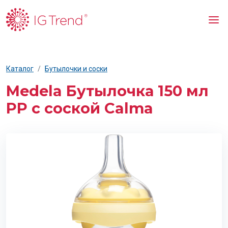
Каталог
Бутылочки и соски
Medela Бутылочка 150 мл
PP с соской Calma