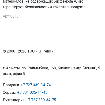
материалов, не содержащих бисфенола А, что
гарантирует безопасность и качество продукта.
Арт. 80131
© 2000—2026 ТОО «IG Trend»
г. Алматы, пр. Райымбека, 169, бизнес-центр “Ясмин”, 5
этаж, офис 5
Продажи:
+7 727 339-34-74
Сервис:
+7 701 035-14-45
Бухгалтерия:
+7 727 339-34-75