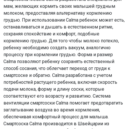
мам, желающих кормить своих малышей грудным
молоком, предоставляя альтернативу кормлению
грудью. При использовании Calma ребенок может есть,
останавливаться и дышать в естественном ритме,
сохраняя спокойствие и комфорт, подобные
кормлению грудью. Для того чтобы молоко потекло,
ребенку необходимо создать вакуум, аналогично
процессу при кормлении грудью. Форма и размер
Calma позволяют ребенку сохранять естественный
способ сосания, что облегчает переход от груди к
смартсоске и обратно. Calma разработана с учетом
потребностей растущего ребенка, включая скорость
подачи молока, форму и длину соски, которые
соответствуют его возрасту и развитию. Система
вентиляции смартсоски Calma помогает предотвратить
заглатывание воздуха во время кормления,
обеспечивая комфортный процесс для малыша.
Смартсоска Calma производится в Швейцарии из