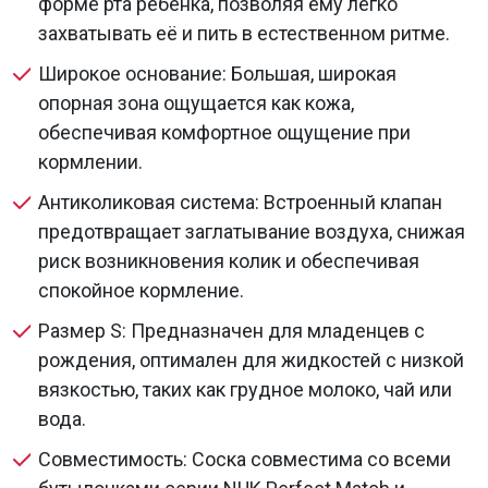
форме рта ребенка, позволяя ему легко
захватывать её и пить в естественном ритме.
Широкое основание: Большая, широкая
опорная зона ощущается как кожа,
обеспечивая комфортное ощущение при
кормлении.
Антиколиковая система: Встроенный клапан
предотвращает заглатывание воздуха, снижая
риск возникновения колик и обеспечивая
спокойное кормление.
Размер S: Предназначен для младенцев с
рождения, оптимален для жидкостей с низкой
вязкостью, таких как грудное молоко, чай или
вода.
Совместимость: Соска совместима со всеми