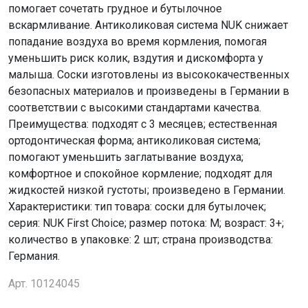
помогает сочетать грудное и бутылочное
вскармливание. Антиколиковая система NUK снижает
попадание воздуха во время кормления, помогая
уменьшить риск колик, вздутия и дискомфорта у
малыша. Соски изготовлены из высококачественных
безопасных материалов и произведены в Германии в
соответствии с высокими стандартами качества.
Преимущества: подходят с 3 месяцев; естественная
ортодонтическая форма; антиколиковая система;
помогают уменьшить заглатывание воздуха;
комфортное и спокойное кормление; подходят для
жидкостей низкой густоты; произведено в Германии.
Характеристики: тип товара: соски для бутылочек;
серия: NUK First Choice; размер потока: M; возраст: 3+;
количество в упаковке: 2 шт; страна производства:
Германия.
Арт. 10124045