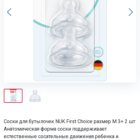
Соски для бутылочек NUK First Choice размер M 3+ 2 шт
Анатомическая форма соски поддерживает
естественные сосательные движения ребенка и