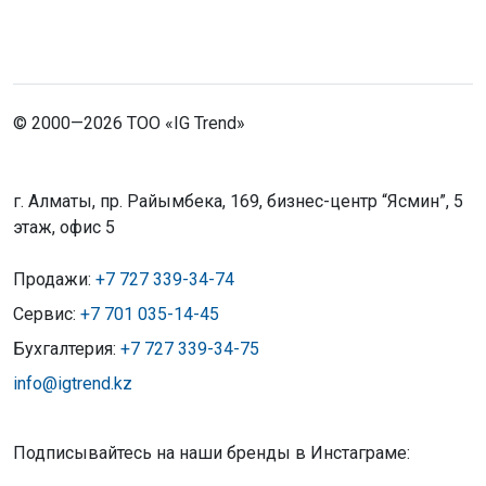
© 2000—2026 ТОО «IG Trend»
г. Алматы, пр. Райымбека, 169, бизнес-центр “Ясмин”, 5
этаж, офис 5
Продажи:
+7 727 339-34-74
Сервис:
+7 701 035-14-45
Бухгалтерия:
+7 727 339-34-75
info@igtrend.kz
Подписывайтесь на наши бренды в Инстаграме: