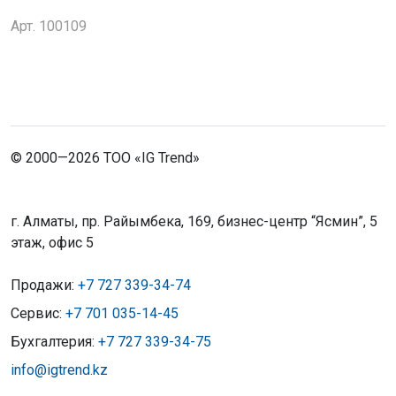
Арт. 100109
© 2000—2026 ТОО «IG Trend»
г. Алматы, пр. Райымбека, 169, бизнес-центр “Ясмин”, 5
этаж, офис 5
Продажи:
+7 727 339-34-74
Сервис:
+7 701 035-14-45
Бухгалтерия:
+7 727 339-34-75
info@igtrend.kz