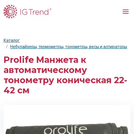
Каталог
Небулайзеры, термометры, тонометры, весы и аспираторы
Prolife Манжета к
автоматическому
тонометру коническая 22-
42 см