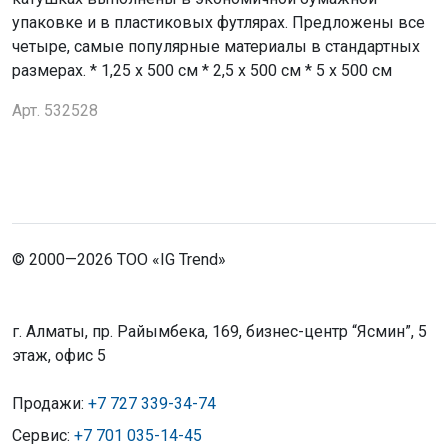
упаковке и в пластиковых футлярах. Предложены все
четыре, самые популярные материалы в стандартных
размерах. * 1,25 x 500 см * 2,5 x 500 см * 5 x 500 см
Арт. 532528
© 2000—2026 ТОО «IG Trend»
г. Алматы, пр. Райымбека, 169, бизнес-центр “Ясмин”, 5
этаж, офис 5
Продажи:
+7 727 339-34-74
Сервис:
+7 701 035-14-45