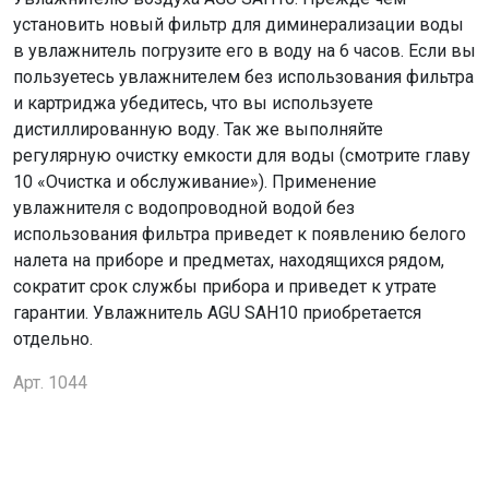
установить новый фильтр для диминерализации воды
в увлажнитель погрузите его в воду на 6 часов. Если вы
пользуетесь увлажнителем без использования фильтра
и картриджа убедитесь, что вы используете
дистиллированную воду. Так же выполняйте
регулярную очистку емкости для воды (смотрите главу
10 «Очистка и обслуживание»). Применение
увлажнителя с водопроводной водой без
использования фильтра приведет к появлению белого
налета на приборе и предметах, находящихся рядом,
сократит срок службы прибора и приведет к утрате
гарантии. Увлажнитель AGU SAH10 приобретается
отдельно.
Арт. 1044