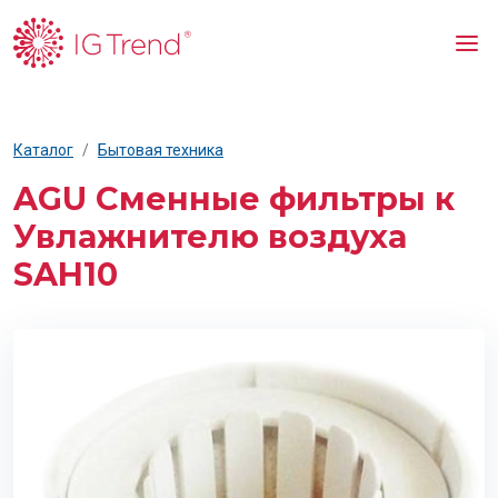
Каталог
Бытовая техника
AGU Сменные фильтры к
Увлажнителю воздуха
SAH10